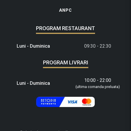
ANPC
PROGRAM RESTAURANT
Luni - Duminica
09:30 - 22:30
PROGRAM LIVRARI
10:00 - 22:00
Luni - Duminica
(ultima comanda preluata)