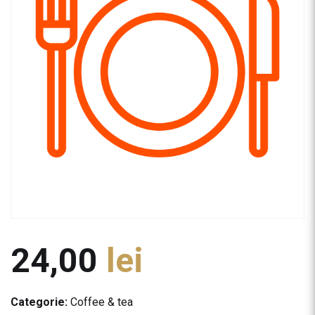
24,00
lei
Categorie:
Coffee & tea