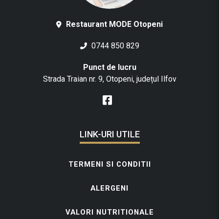
Restaurant MODE Otopeni
0744 850 829
Punct de lucru
Strada Traian nr. 9, Otopeni, județul Ilfov
LINK-URI UTILE
TERMENI SI CONDITII
ALERGENI
VALORI NUTRITIONALE