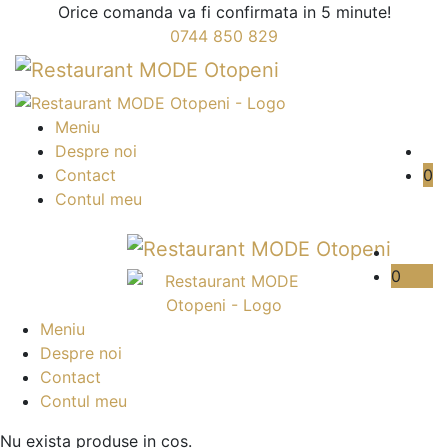
Orice comanda va fi confirmata in 5 minute!
0744 850 829
Meniu
Despre noi
Contact
0
Contul meu
0
Meniu
Despre noi
Contact
Contul meu
Nu exista produse in cos.