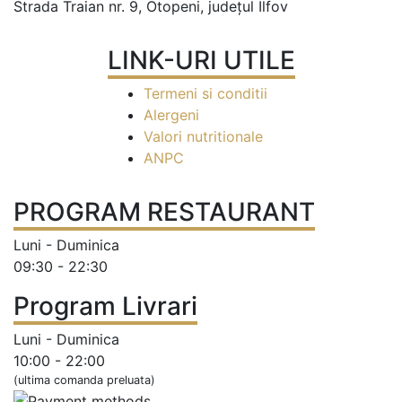
Strada Traian nr. 9, Otopeni, județul Ilfov
LINK-URI UTILE
Termeni si conditii
Alergeni
Valori nutritionale
ANPC
PROGRAM RESTAURANT
Luni - Duminica
09:30 - 22:30
Program Livrari
Luni - Duminica
10:00 - 22:00
(ultima comanda preluata)