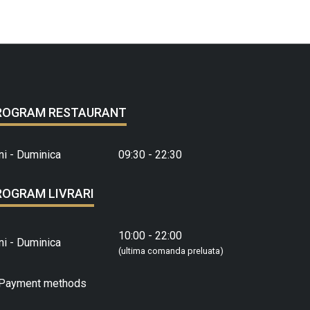
ROGRAM RESTAURANT
ni - Duminica
09:30 - 22:30
ROGRAM LIVRARI
10:00 - 22:00
ni - Duminica
(ultima comanda preluata)