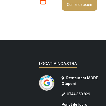
Comanda acum
LOCATIA NOASTRA
Restaurant MODE
Otopeni
0744 850 829
Punct de lucru