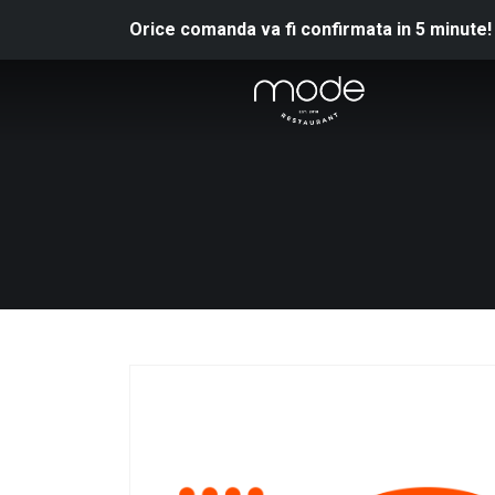
Orice comanda va fi confirmata in 5 minute!