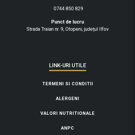
0744 850 829
Punct de lucru
Strada Traian nr. 9, Otopeni, județul Ilfov
LINK-URI UTILE
TERMENI SI CONDITII
ALERGENI
VALORI NUTRITIONALE
ANPC