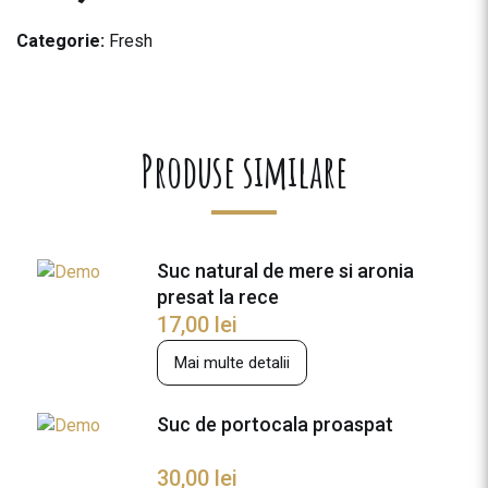
Categorie:
Fresh
Produse similare
Suc natural de mere si aronia
presat la rece
17,00
lei
Mai multe detalii
Suc de portocala proaspat
30,00
lei