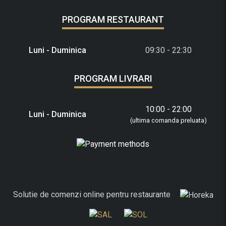
PROGRAM RESTAURANT
Luni - Duminica
09:30 - 22:30
PROGRAM LIVRARI
10:00 - 22:00
Luni - Duminica
(ultima comanda preluata)
Solutie de comenzi online pentru restaurante