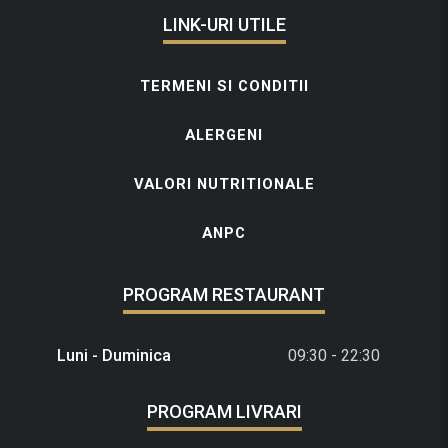
LINK-URI UTILE
TERMENI SI CONDITII
ALERGENI
VALORI NUTRITIONALE
ANPC
PROGRAM RESTAURANT
Luni - Duminica
09:30 - 22:30
PROGRAM LIVRARI