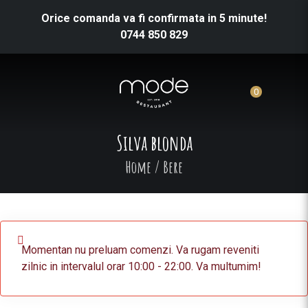
Orice comanda va fi confirmata in 5 minute!
0744 850 829
0
Silva blonda
Home
/
Bere
Momentan nu preluam comenzi. Va rugam reveniti
zilnic in intervalul orar 10:00 - 22:00. Va multumim!