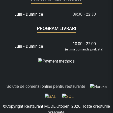
Luni - Duminica
09:30 - 22:30
PROGRAM LIVRARI
10:00 - 22:00
Luni - Duminica
(ultima comanda preluata)
Solutie de comenzi online pentru restaurante
©Copyright Restaurant MODE Otopeni 2026. Toate drepturile
rezervate.