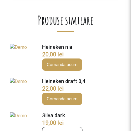
Produse similare
Heineken n a
20,00
lei
Comanda acum
Heineken draft 0,4
22,00
lei
Comanda acum
Silva dark
19,00
lei