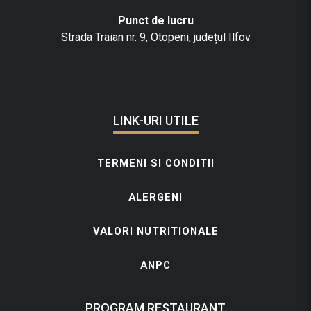
Punct de lucru
Strada Traian nr. 9, Otopeni, județul Ilfov
LINK-URI UTILE
TERMENI SI CONDITII
ALERGENI
VALORI NUTRITIONALE
ANPC
PROGRAM RESTAURANT