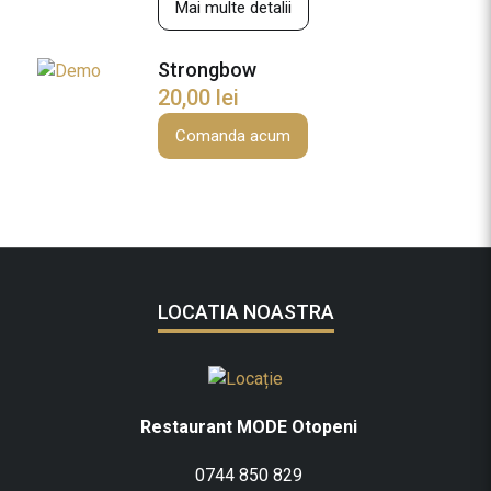
Mai multe detalii
Strongbow
20,00
lei
Comanda acum
LOCATIA NOASTRA
Restaurant MODE Otopeni
0744 850 829