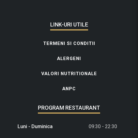
LINK-URI UTILE
TERMENI SI CONDITII
ALERGENI
VALORI NUTRITIONALE
ANPC
PROGRAM RESTAURANT
Luni - Duminica
09:30 - 22:30