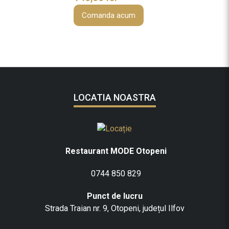
Comanda acum
LOCATIA NOASTRA
Restaurant MODE Otopeni
0744 850 829
Punct de lucru
Strada Traian nr. 9, Otopeni, județul Ilfov