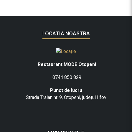
LOCATIA NOASTRA
Restaurant MODE Otopeni
0744 850 829
Punct de lucru
Strada Traian nr. 9, Otopeni, județul Ilfov