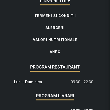
LINK-URI UTILE
TERMENI SI CONDITII
ALERGENI
VALORI NUTRITIONALE
ANPC
PROGRAM RESTAURANT
Luni - Duminica
09:30 - 22:30
PROGRAM LIVRARI