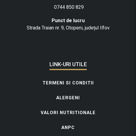
0744 850 829
Punct de lucru
Strada Traian nr. 9, Otopeni, județul Ilfov
LINK-URI UTILE
TERMENI SI CONDITII
ALERGENI
VALORI NUTRITIONALE
ANPC