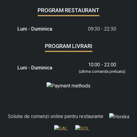
PROGRAM RESTAURANT
Luni - Duminica
09:30 - 22:30
PROGRAM LIVRARI
10:00 - 22:00
Luni - Duminica
(ultima comanda preluata)
Solutie de comenzi online pentru restaurante