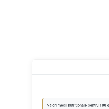
Valori medii nutriționale pentru
100 