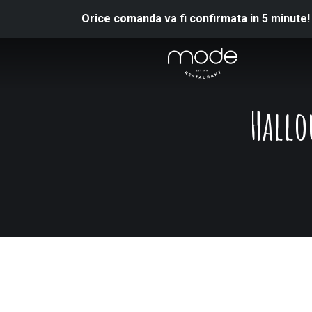
Orice comanda va fi confirmata in 5 minute!
Hallo