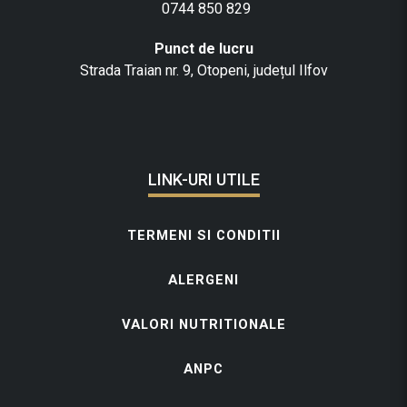
0744 850 829
Punct de lucru
Strada Traian nr. 9, Otopeni, județul Ilfov
LINK-URI UTILE
TERMENI SI CONDITII
ALERGENI
VALORI NUTRITIONALE
ANPC