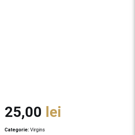
25,00
lei
Categorie:
Virgins