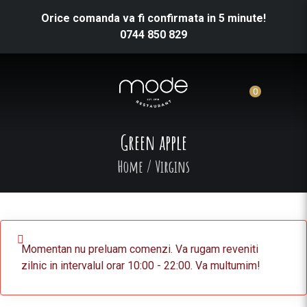
Orice comanda va fi confirmata in 5 minute!
0744 850 829
0
Green apple
Home
/
Virgins
Momentan nu preluam comenzi. Va rugam reveniti
zilnic in intervalul orar 10:00 - 22:00. Va multumim!