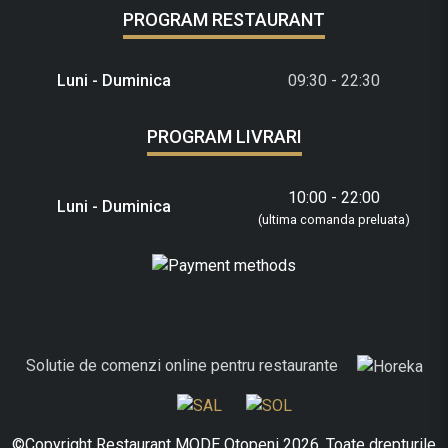
PROGRAM RESTAURANT
Luni - Duminica
09:30 - 22:30
PROGRAM LIVRARI
10:00 - 22:00
Luni - Duminica
(ultima comanda preluata)
Solutie de comenzi online pentru restaurante
©Copyright Restaurant MODE Otopeni 2026. Toate drepturile