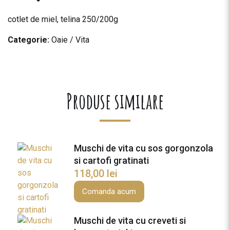
cotlet de miel, telina 250/200g
Categorie:
Oaie / Vita
Produse similare
Muschi de vita cu sos gorgonzola
si cartofi gratinati
118,00
lei
Comanda acum
Muschi de vita cu creveti si