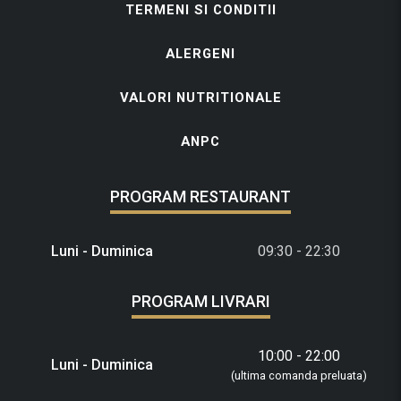
TERMENI SI CONDITII
ALERGENI
VALORI NUTRITIONALE
ANPC
PROGRAM RESTAURANT
Luni - Duminica
09:30 - 22:30
PROGRAM LIVRARI
10:00 - 22:00
Luni - Duminica
(ultima comanda preluata)