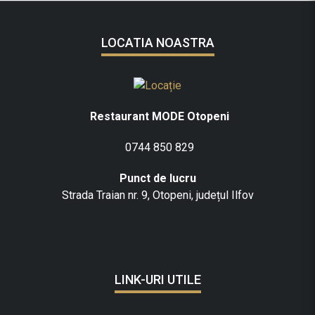
LOCATIA NOASTRA
Restaurant MODE Otopeni
0744 850 829
Punct de lucru
Strada Traian nr. 9, Otopeni, județul Ilfov
LINK-URI UTILE