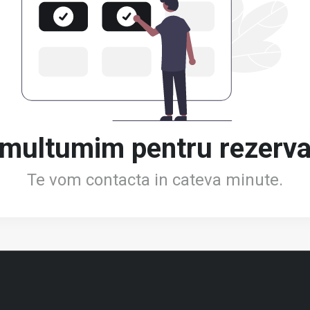
i multumim pentru rezerva
Te vom contacta in cateva minute.