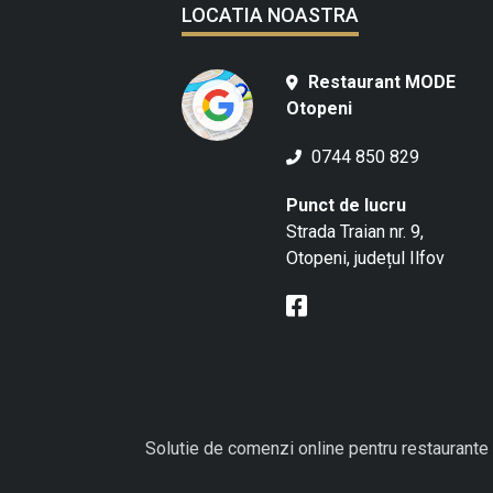
LOCATIA NOASTRA
Restaurant MODE
Otopeni
0744 850 829
Punct de lucru
Strada Traian nr. 9,
Otopeni, județul Ilfov
Solutie de comenzi online pentru restaurante