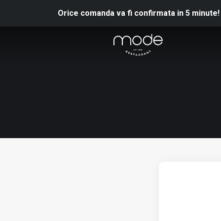
Orice comanda va fi confirmata in 5 minute!