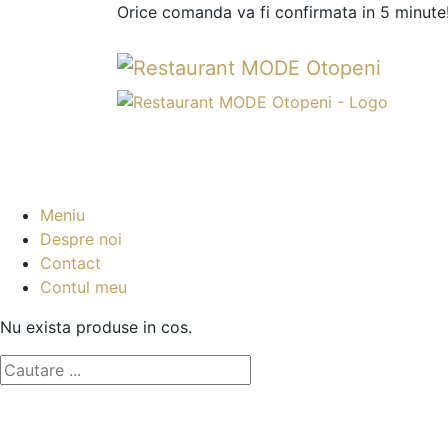
Orice comanda va fi confirmata in 5 minute
Meniu
Despre noi
Contact
Contul meu
Nu exista produse in cos.