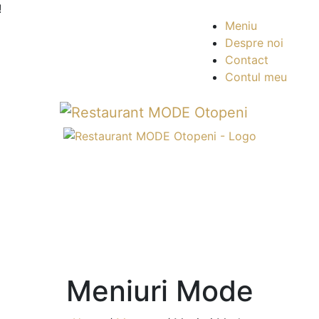
!
Meniu
Despre noi
Contact
Contul meu
Meniuri Mode